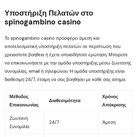
Υποστήριξη Πελατών στο
spinogambino casino
Το spinogambino casino προσφέρει άμεση και
αποτελεσματική υποστήριξη πελατών σε περίπτωση που
χρειαστείτε βοήθεια ή έχετε οποιαδήποτε ερώτηση. Μπορείτε
να επικοινωνήσετε με την ομάδα υποστήριξης μέσω ζωντανής
συνομιλίας, email ή τηλεφώνου. Η ομάδα υποστήριξης είναι
διαθέσιμη 24/7, έτοιμη να σας βοηθήσει με κάθε σας αίτημα.
Μέθοδος
Χρόνος
Διαθεσιμότητα
Επικοινωνίας
Απόκρισης
Ζωντανή
24/7
Άμεση
Συνομιλία