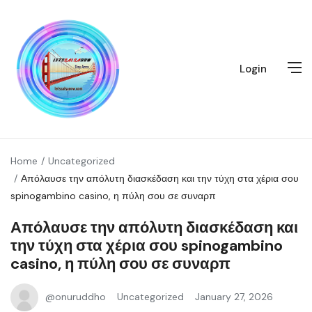
Login
Home
Uncategorized
Απόλαυσε την απόλυτη διασκέδαση και την τύχη στα χέρια σου
spinogambino casino, η πύλη σου σε συναρπ
Απόλαυσε την απόλυτη διασκέδαση και
την τύχη στα χέρια σου spinogambino
casino, η πύλη σου σε συναρπ
@onuruddho
Uncategorized
January 27, 2026