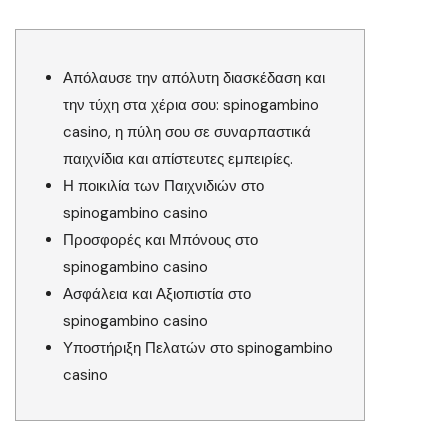
Απόλαυσε την απόλυτη διασκέδαση και
την τύχη στα χέρια σου: spinogambino
casino, η πύλη σου σε συναρπαστικά
παιχνίδια και απίστευτες εμπειρίες.
Η ποικιλία των Παιχνιδιών στο
spinogambino casino
Προσφορές και Μπόνους στο
spinogambino casino
Ασφάλεια και Αξιοπιστία στο
spinogambino casino
Υποστήριξη Πελατών στο spinogambino
casino