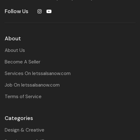
Follow Us
About
About Us
Become A Seller
Services On letssalsanow.com
Job On letssalsanow.com
Terms of Service
Categories
Design & Creative