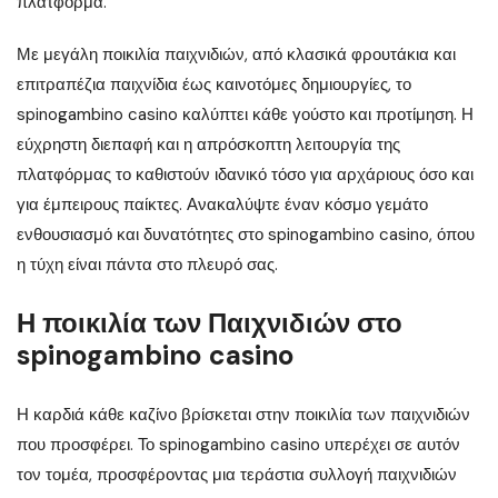
πλατφόρμα.
Με μεγάλη ποικιλία παιχνιδιών, από κλασικά φρουτάκια και
επιτραπέζια παιχνίδια έως καινοτόμες δημιουργίες, το
spinogambino casino
καλύπτει κάθε γούστο και προτίμηση. Η
εύχρηστη διεπαφή και η απρόσκοπτη λειτουργία της
πλατφόρμας το καθιστούν ιδανικό τόσο για αρχάριους όσο και
για έμπειρους παίκτες. Ανακαλύψτε έναν κόσμο γεμάτο
ενθουσιασμό και δυνατότητες στο spinogambino casino, όπου
η τύχη είναι πάντα στο πλευρό σας.
Η ποικιλία των Παιχνιδιών στο
spinogambino casino
Η καρδιά κάθε καζίνο βρίσκεται στην ποικιλία των παιχνιδιών
που προσφέρει. Το spinogambino casino υπερέχει σε αυτόν
τον τομέα, προσφέροντας μια τεράστια συλλογή παιχνιδιών