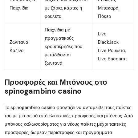
Παιχνίδια
με ζάρια, κάρτες ή
Μπακαρά,
ρουλέτα.
Πόκερ
Παιχνίδια με
Live
πραγματικούς
Ζωντανά
BlackJack,
κρουπιέρηδες που
Καζίνο
Live Ρουλέτα,
μεταδίδονται
Live Baccarat
ζωντανά.
Προσφορές και Μπόνους στο
spinogambino casino
Το spinogambino casino φροντίζει να ανταμείβει τους παίκτες
του με μια σειρά από ελκυστικές προσφορές και μπόνους. Από
μπόνους καλωσορίσματος για νέους παίκτες μέχρι τακτικές
προσφορές, δωρεάν περιστροφές και προγράμματα