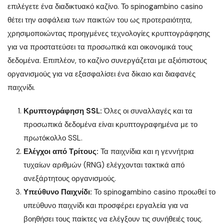
επιλέγετε ένα διαδικτυακό καζίνο. Το spinogambino casino
θέτει την ασφάλεια των παικτών του ως προτεραιότητα,
χρησιμοποιώντας προηγμένες τεχνολογίες κρυπτογράφησης
για να προστατεύσει τα προσωπικά και οικονομικά τους
δεδομένα. Επιπλέον, το καζίνο συνεργάζεται με αξιόπιστους
οργανισμούς για να εξασφαλίσει ένα δίκαιο και διαφανές
παιχνίδι.
Κρυπτογράφηση SSL:
Όλες οι συναλλαγές και τα
προσωπικά δεδομένα είναι κρυπτογραφημένα με το
πρωτόκολλο SSL.
Ελέγχοι από Τρίτους:
Τα παιχνίδια και η γεννήτρια
τυχαίων αριθμών (RNG) ελέγχονται τακτικά από
ανεξάρτητους οργανισμούς.
Υπεύθυνο Παιχνίδι:
Το spinogambino casino προωθεί το
υπεύθυνο παιχνίδι και προσφέρει εργαλεία για να
βοηθήσει τους παίκτες να ελέγξουν τις συνήθειές τους.