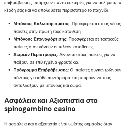
επιβράβευσης, υπάρχουν πάντα ευκαιρίες για να αυξήσετε τα
κέρδη σας και να απολαύσετε περισσότερο το παιχνίδι.
Μπόνους Καλωσορίσματος:
Προσφέρεται στους νέους
παίκτες στην πρώτη τους κατάθεση.
Μπόνους Επαναφόρτισης:
Προσφέρεται σε τακτικούς
παίκτες όταν κάνουν επιπλέον καταθέσεις.
Δωρεάν Περιστροφές:
Δίνονται στους παίκτες για να
παίξουν σε επιλεγμένα φρουτάκια.
Πρόγραμμα Επιβράβευσης:
Οι παίκτες συγκεντρώνουν
πόντους για κάθε ποντάρισμα και μπορούν να τους
ανταλλάξουν με μπόνους και δώρα.
Ασφάλεια και Αξιοπιστία στο
spinogambino casino
Η ασφάλεια και η αξιοπιστία είναι υψίστης σημασίας όταν