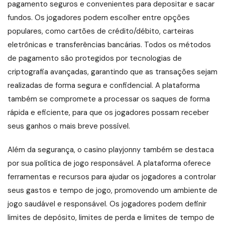
pagamento seguros e convenientes para depositar e sacar
fundos. Os jogadores podem escolher entre opções
populares, como cartões de crédito/débito, carteiras
eletrônicas e transferências bancárias. Todos os métodos
de pagamento são protegidos por tecnologias de
criptografia avançadas, garantindo que as transações sejam
realizadas de forma segura e confidencial. A plataforma
também se compromete a processar os saques de forma
rápida e eficiente, para que os jogadores possam receber
seus ganhos o mais breve possível.
Além da segurança, o casino playjonny também se destaca
por sua política de jogo responsável. A plataforma oferece
ferramentas e recursos para ajudar os jogadores a controlar
seus gastos e tempo de jogo, promovendo um ambiente de
jogo saudável e responsável. Os jogadores podem definir
limites de depósito, limites de perda e limites de tempo de