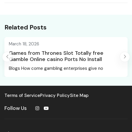
Prêmios Incríveis
em Si casino play
playjonny casino
jonny e a Emoção de
Transforma Sua Sorte
Ganhar a Cada
em Realidade com
Rodada.
Related Posts
Bônus Exclus
March 18, 2026
Games from Thrones Slot Totally free
Gamble Online casino Ports No Install
Blogs How come gambling enterprises give no
Terms of Service
Privacy Policy
Site Map
Follow Us