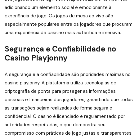
adicionando um elemento social e emocionante à
experiência de jogo. Os jogos de mesa ao vivo são
especialmente populares entre os jogadores que procuram
uma experiência de cassino mais autêntica e imersiva.
Segurança e Confiabilidade no
Casino Playjonny
A segurança e a confiabilidade são prioridades máximas no
casino playjonny. A plataforma utiliza tecnologias de
criptografia de ponta para proteger as informações
pessoais e financeiras dos jogadores, garantindo que todas
as transações sejam realizadas de forma segura e
confidencial. O casino é licenciado e regulamentado por
autoridades respeitadas, o que demonstra seu
compromisso com práticas de jogo justas e transparentes.