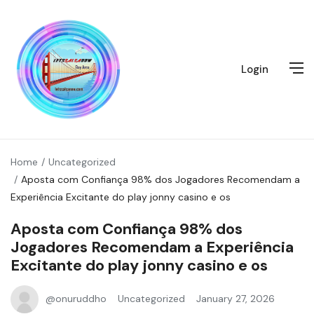
Login
Home
Uncategorized
Aposta com Confiança 98% dos Jogadores Recomendam a
Experiência Excitante do play jonny casino e os
Aposta com Confiança 98% dos
Jogadores Recomendam a Experiência
Excitante do play jonny casino e os
@onuruddho
Uncategorized
January 27, 2026