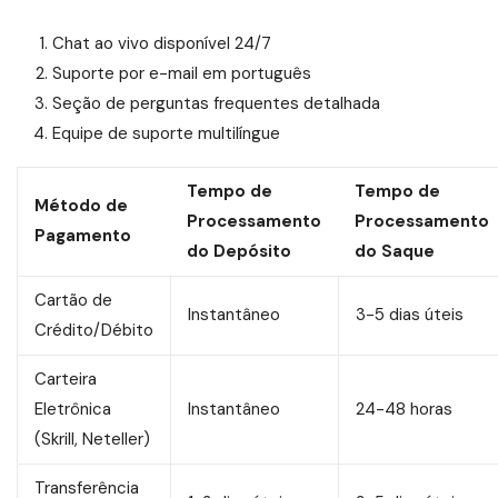
Chat ao vivo disponível 24/7
Suporte por e-mail em português
Seção de perguntas frequentes detalhada
Equipe de suporte multilíngue
Tempo de
Tempo de
Método de
Processamento
Processamento
Pagamento
do Depósito
do Saque
Cartão de
Instantâneo
3-5 dias úteis
Crédito/Débito
Carteira
Eletrônica
Instantâneo
24-48 horas
(Skrill, Neteller)
Transferência