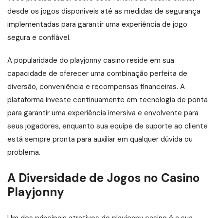
desde os jogos disponíveis até as medidas de segurança
implementadas para garantir uma experiência de jogo
segura e confiável.
A popularidade do playjonny casino reside em sua
capacidade de oferecer uma combinação perfeita de
diversão, conveniência e recompensas financeiras. A
plataforma investe continuamente em tecnologia de ponta
para garantir uma experiência imersiva e envolvente para
seus jogadores, enquanto sua equipe de suporte ao cliente
está sempre pronta para auxiliar em qualquer dúvida ou
problema.
A Diversidade de Jogos no Casino
Playjonny
Um dos principais atrativos do playjonny casino é a sua