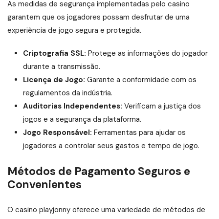
As medidas de segurança implementadas pelo casino
garantem que os jogadores possam desfrutar de uma
experiência de jogo segura e protegida.
Criptografia SSL:
Protege as informações do jogador
durante a transmissão.
Licença de Jogo:
Garante a conformidade com os
regulamentos da indústria.
Auditorias Independentes:
Verificam a justiça dos
jogos e a segurança da plataforma.
Jogo Responsável:
Ferramentas para ajudar os
jogadores a controlar seus gastos e tempo de jogo.
Métodos de Pagamento Seguros e
Convenientes
O casino playjonny oferece uma variedade de métodos de