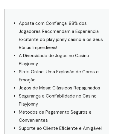
Aposta com Confiança: 98% dos
Jogadores Recomendam a Experiência
Excitante do play jonny casino e os Seus
Bónus Imperdíveis!
A Diversidade de Jogos no Casino
Playjonny
Slots Online: Uma Explosão de Cores e
Emoção
Jogos de Mesa: Clássicos Repaginados
Segurança e Confiabilidade no Casino
Playjonny
Métodos de Pagamento Seguros e
Convenientes
Suporte ao Cliente Eficiente e Amigável