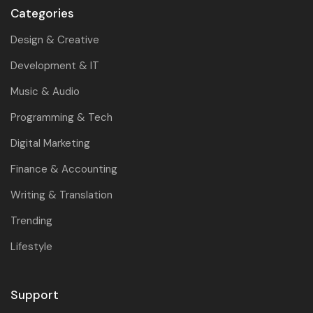
Categories
Design & Creative
Development & IT
Music & Audio
Programming & Tech
Digital Marketing
Finance & Accounting
Writing & Translation
Trending
Lifestyle
Support