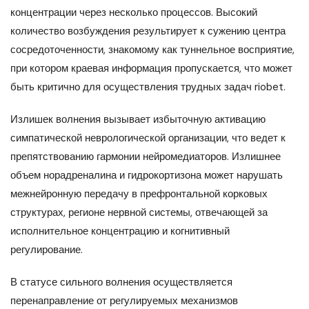
концентрации через несколько процессов. Высокий
количество возбуждения результирует к сужению центра
сосредоточенности, знакомому как туннельное восприятие,
при котором краевая информация пропускается, что может
быть критично для осуществления трудных задач riobet.
Излишек волнения вызывает избыточную активацию
симпатической неврологической организации, что ведет к
препятствованию гармонии нейромедиаторов. Излишнее
объем норадреналина и гидрокортизона может нарушать
межнейронную передачу в префронтальной корковых
структурах, регионе нервной системы, отвечающей за
исполнительное концентрацию и когнитивный
регулирование.
В статусе сильного волнения осуществляется
перенаправление от регулируемых механизмов