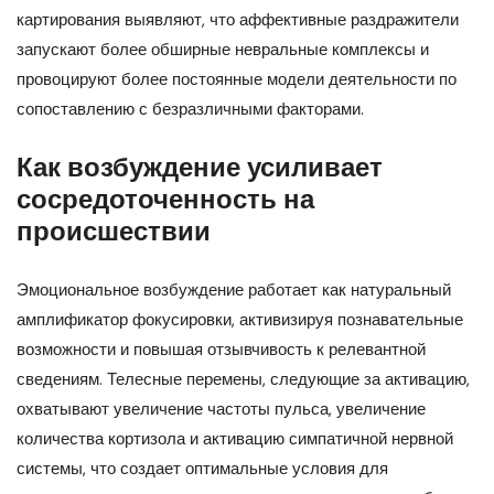
картирования выявляют, что аффективные раздражители
запускают более обширные невральные комплексы и
провоцируют более постоянные модели деятельности по
сопоставлению с безразличными факторами.
Как возбуждение усиливает
сосредоточенность на
происшествии
Эмоциональное возбуждение работает как натуральный
амплификатор фокусировки, активизируя познавательные
возможности и повышая отзывчивость к релевантной
сведениям. Телесные перемены, следующие за активацию,
охватывают увеличение частоты пульса, увеличение
количества кортизола и активацию симпатичной нервной
системы, что создает оптимальные условия для