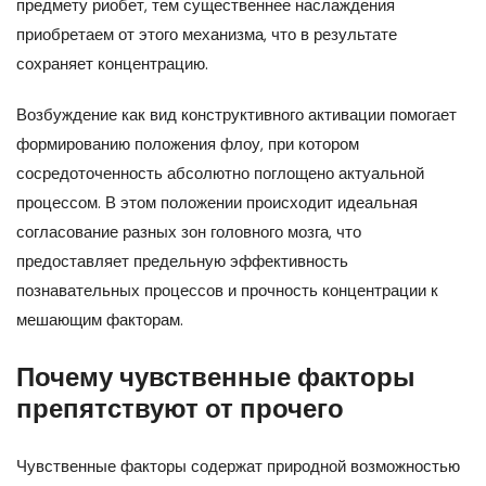
предмету риобет, тем существеннее наслаждения
приобретаем от этого механизма, что в результате
сохраняет концентрацию.
Возбуждение как вид конструктивного активации помогает
формированию положения флоу, при котором
сосредоточенность абсолютно поглощено актуальной
процессом. В этом положении происходит идеальная
согласование разных зон головного мозга, что
предоставляет предельную эффективность
познавательных процессов и прочность концентрации к
мешающим факторам.
Почему чувственные факторы
препятствуют от прочего
Чувственные факторы содержат природной возможностью