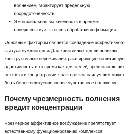
волнением, гарантирует предельную
сосредоточенность.
Эмоциональная включенность в предмет
совершенствует степень обработки информации.
Основным фактором является совпадение аффективного
статуса нуждам цели. Для креативных целей полезны
конструктивные переживания, расширяющие когнитивную
адаптивность, в то время как для целей, предполагающих
четкости и концентрации к частностям, наилучшим может
быть более сфокусированное чувственное положение.
Почему чрезмерность волнения
вредит концентрации
Чрезмерное аффективное возбуждение препятствует
естественному функционированию комплексов