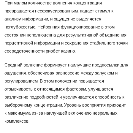
При малом количестве волнения концентрация
превращается несфокусированным, падает стимул к
анализу информации, и ощущение выделяется
неглубокостью. Нейронная функционирование в этом
состоянии неполноценна для результативной объединения
перцептивной информации и сохранения стабильного точки
сосредоточенности риобет казино.
Средний волнение формирует наилучшие предпосылки для
ощущения, обеспечивая равновесие между запуском и
регулированием. В этом положении повышается
отзывчивость к относящимся факторам, улучшается
различение подробностей и увеличивается способность к
выборочному концентрации. Уровень восприятия приходит
к максимума из-за наилучшей включению невральных
комплексов.