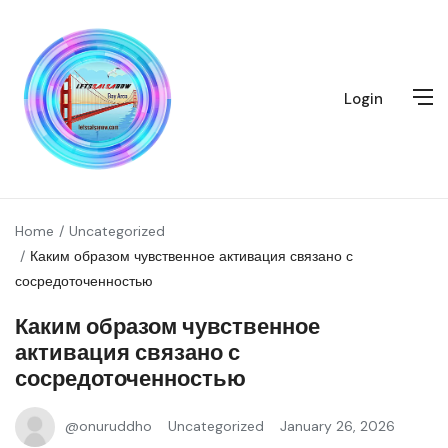
Login
Home
Uncategorized
Каким образом чувственное активация связано с
сосредоточенностью
Каким образом чувственное
активация связано с
сосредоточенностью
@onuruddho
Uncategorized
January 26, 2026