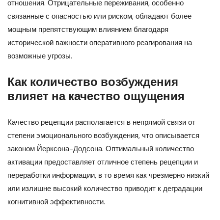
отношения. Отрицательные переживания, особенно
связанные с опасностью или риском, обладают более
мощным препятствующим влиянием благодаря
исторической важности оперативного реагирования на
возможные угрозы.
Как количество возбуждения
влияет на качество ощущения
Качество рецепции располагается в непрямой связи от
степени эмоционального возбуждения, что описывается
законом Йерксона-Додсона. Оптимальный количество
активации предоставляет отличное степень рецепции и
переработки информации, в то время как чрезмерно низкий
или излишне высокий количество приводит к деградации
когнитивной эффективности.