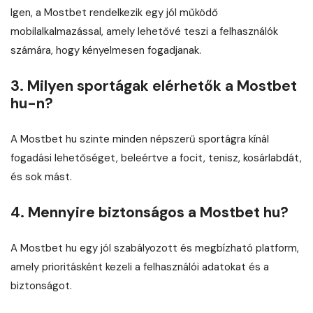
Igen, a Mostbet rendelkezik egy jól működő
mobilalkalmazással, amely lehetővé teszi a felhasználók
számára, hogy kényelmesen fogadjanak.
3. Milyen sportágak elérhetők a Mostbet
hu-n?
A Mostbet hu szinte minden népszerű sportágra kínál
fogadási lehetőséget, beleértve a focit, tenisz, kosárlabdát,
és sok mást.
4. Mennyire biztonságos a Mostbet hu?
A Mostbet hu egy jól szabályozott és megbízható platform,
amely prioritásként kezeli a felhasználói adatokat és a
biztonságot.