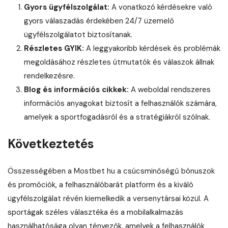
Gyors ügyfélszolgálat:
A vonatkozó kérdésekre való
gyors válaszadás érdekében 24/7 üzemelő
ügyfélszolgálatot biztosítanak.
Részletes GYIK:
A leggyakoribb kérdések és problémák
megoldásához részletes útmutatók és válaszok állnak
rendelkezésre.
Blog és információs cikkek:
A weboldal rendszeres
információs anyagokat biztosít a felhasználók számára,
amelyek a sportfogadásról és a stratégiákról szólnak.
Következtetés
Összességében a Mostbet hu a csúcsminőségű bónuszok
és promóciók, a felhasználóbarát platform és a kiváló
ügyfélszolgálat révén kiemelkedik a versenytársai közül. A
sportágak széles választéka és a mobilalkalmazás
használhatósága olyan tényezők, amelyek a felhasználók