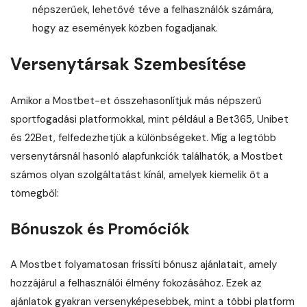
népszerűek, lehetővé téve a felhasználók számára,
hogy az események közben fogadjanak.
Versenytársak Szembesítése
Amikor a Mostbet-et összehasonlítjuk más népszerű
sportfogadási platformokkal, mint például a Bet365, Unibet
és 22Bet, felfedezhetjük a különbségeket. Míg a legtöbb
versenytársnál hasonló alapfunkciók találhatók, a Mostbet
számos olyan szolgáltatást kínál, amelyek kiemelik őt a
tömegből:
Bónuszok és Promóciók
A Mostbet folyamatosan frissíti bónusz ajánlatait, amely
hozzájárul a felhasználói élmény fokozásához. Ezek az
ajánlatok gyakran versenyképesebbek, mint a többi platform