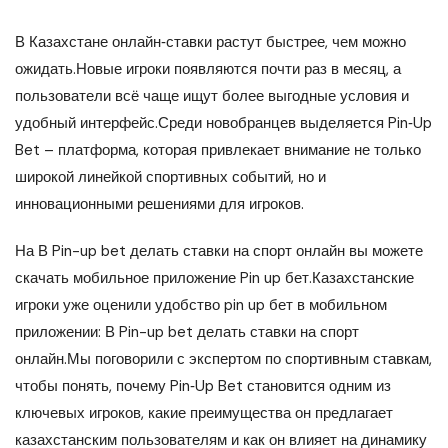
В Казахстане онлайн‑ставки растут быстрее, чем можно
ожидать.Новые игроки появляются почти раз в месяц, а
пользователи всё чаще ищут более выгодные условия и
удобный интерфейс.Среди новобранцев выделяется Pin‑Up
Bet – платформа, которая привлекает внимание не только
широкой линейкой спортивных событий, но и
инновационными решениями для игроков.
На
В Pin-up bet делать ставки на спорт онлайн
вы можете
скачать мобильное приложение Pin up бет.Казахстанские
игроки уже оценили удобство pin up бет в мобильном
приложении:
В Pin-up bet делать ставки на спорт
онлайн
.Мы поговорили с экспертом по спортивным ставкам,
чтобы понять, почему Pin‑Up Bet становится одним из
ключевых игроков, какие преимущества он предлагает
казахстанским пользователям и как он влияет на динамику