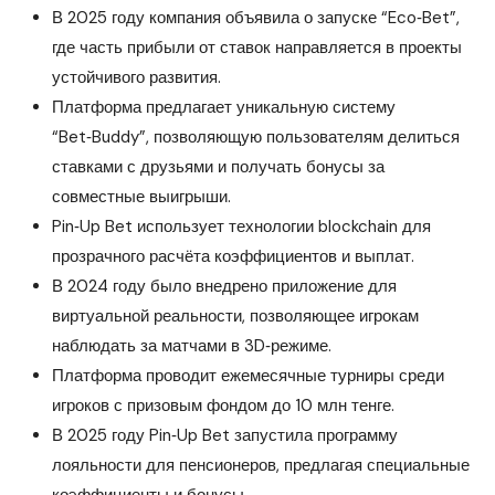
В 2025 году компания объявила о запуске “Eco‑Bet”,
где часть прибыли от ставок направляется в проекты
устойчивого развития.
Платформа предлагает уникальную систему
“Bet‑Buddy”, позволяющую пользователям делиться
ставками с друзьями и получать бонусы за
совместные выигрыши.
Pin‑Up Bet использует технологии blockchain для
прозрачного расчёта коэффициентов и выплат.
В 2024 году было внедрено приложение для
виртуальной реальности, позволяющее игрокам
наблюдать за матчами в 3D‑режиме.
Платформа проводит ежемесячные турниры среди
игроков с призовым фондом до 10 млн тенге.
В 2025 году Pin‑Up Bet запустила программу
лояльности для пенсионеров, предлагая специальные
коэффициенты и бонусы.