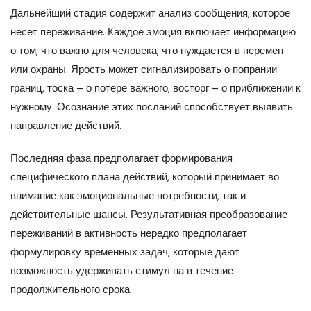
Дальнейший стадия содержит анализ сообщения, которое
несет переживание. Каждое эмоция включает информацию
о том, что важно для человека, что нуждается в перемен
или охраны. Ярость может сигнализировать о попрании
границ, тоска – о потере важного, восторг – о приближении к
нужному. Осознание этих посланий способствует выявить
направление действий.
Последняя фаза предполагает формирования
специфического плана действий, который принимает во
внимание как эмоциональные потребности, так и
действительные шансы. Результативная преобразование
переживаний в активность нередко предполагает
формулировку временных задач, которые дают
возможность удерживать стимул на в течение
продолжительного срока.