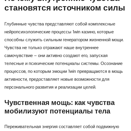
становятся источником силы
Глубинные чувства представляют собой комплексные
нейропсихологические процессы
1win казино
, которые
способны служить сильным генератором жизненной мощи.
Чувства не только отражают наше внутреннее
самочувствие – они активно создают его, запуская
телесные и психические потенциалы системы. Осознание
процессов, по которым эмоции 1win превращаются в мощь
активности, предоставляет новые возможности для
персонального развития и реализации целей.
Чувственная мощь: как чувства
мобилизуют потенциалы тела
Переживательная энергия составляет собой подвижную