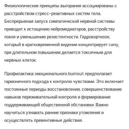
Физиологические принципы выгорания ассоциированы с
расстройством стресс-реактивных систем тела.
Беспрерывная запуск симпатической нервной системы
приводит к истощению нейромедиаторов, расстройству
покоя и уменьшению резистентности. Гидрокортизон,
который в кратковременной видении концентрирует силу,
при длительном повышении делается токсичным для
нервных клеток.
Профилактика эмоционального burnout предполагает
гармоничного подхода к контролю чувствами. Это включает
постоянные периоды восстановления, совершенствование
навыков переживательной контроля и формирование
поддерживающей общественной обстановки. Важно
научиться узнавать ранние признаки утомления и
осуществлять превентивные действия.