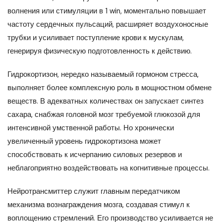
волнения или стимуляции в 1 win, моментально повышает
частоту сердечных пульсаций, расширяет воздухоносные
трубки и усиливает поступление крови к мускулам,
генерируя физическую подготовленность к действию.
Гидрокортизон, нередко называемый гормоном стресса,
выполняет более комплексную роль в мощностном обмене
веществ. В адекватных количествах он запускает синтез
сахара, снабжая головной мозг требуемой глюкозой для
интенсивной умственной работы. Но хронически
увеличенный уровень гидрокортизона может
способствовать к исчерпанию силовых резервов и
неблагоприятно воздействовать на когнитивные процессы.
Нейротрансмиттер служит главным передатчиком
механизма вознаграждения мозга, создавая стимул к
воплощению стремлений. Его производство усиливается не