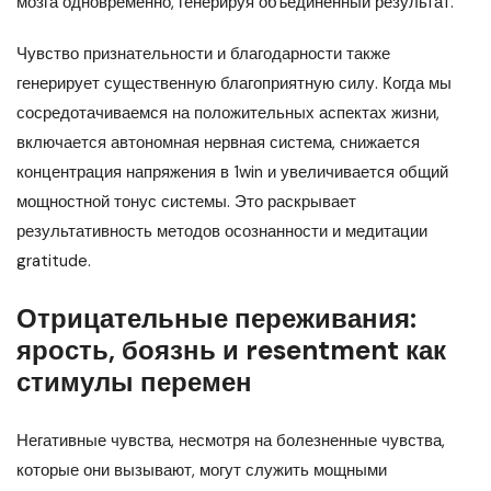
мозга одновременно, генерируя объединенный результат.
Чувство признательности и благодарности также
генерирует существенную благоприятную силу. Когда мы
сосредотачиваемся на положительных аспектах жизни,
включается автономная нервная система, снижается
концентрация напряжения в 1win и увеличивается общий
мощностной тонус системы. Это раскрывает
результативность методов осознанности и медитации
gratitude.
Отрицательные переживания:
ярость, боязнь и resentment как
стимулы перемен
Негативные чувства, несмотря на болезненные чувства,
которые они вызывают, могут служить мощными