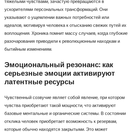
тяжелыми чувствами, зачастую превращаются в
ускорителями персональных трансформаций. Они
указывают о ущемлении важных потребностей или
идеалов, мотивируя человека к отысканию свежих путей их
воплощения. Хроника помнит массу случаев, когда глубокие
разочарования приводили к революционным находкам и
бытийным изменениям.
Эмоциональный резонанс: как
серьезные эмоции активируют
латентные ресурсы
Чувственный созвучие являет собой явление, при котором
чувства приобретают такой мощности, что активируют
базовые ментальные и органические системы. В состоянии
отклика человек приобретает возможность к резервам,
которые обычно находятся закрытыми. Это может