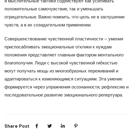
и мыслительные тактики содействуют как усиливать
положительные самочувствие, так и уменьшать
отрицательные. Важно помнить, что цель не в заглушении
чувств, а в их созидательном применении.
Совершенствование чувственной пластичности – умения
приспосабливать эмоциональные отклики к нуждам
положения представляет главным фактором ментального
благополучия. Люди с высокой чувственной гибкостью
могут получать мощь из многообразных переживаний и
адаптироваться к изменяющимся ситуациям. Эта умение
формируется через упражнения осознанности, рефлексию и
последовательное развитие эмоционального репертуара.
Share Post