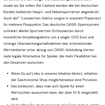
sowie wo Sie sollen. Bei Cashed werden alle bei deutschen
Kunden beliebten Haupt- und Nebensportarten abgedeckt.
Auch der” “Livewetten-Sektor sorgte in unserem Praxistest
für mehrere Pluspunkte. Das deutsche OASIS-Sperrsystem
schränkt allerlei Sportwetten-Enthusiasten durch
monatliche Einzahlungslimits von a single. 000 Euro und
strenge Überwachungsmaßnahmen das. Internationale
Wettanbieter unter abzug von OASIS-Anbindung bieten
viele legale Alternative für Spieler, die mehr Flexibilität bei
den Einsätzen wünschen.
Wenn Du auf Links in unseren Inhalten klickst, erhalten
der Gastronomie Shop möglicherweise eine Provision.
Das bedeutet, dass man sich Spiele für einen
Wettschein aussuchen kann, der über 10 € eingezahlt
wird.