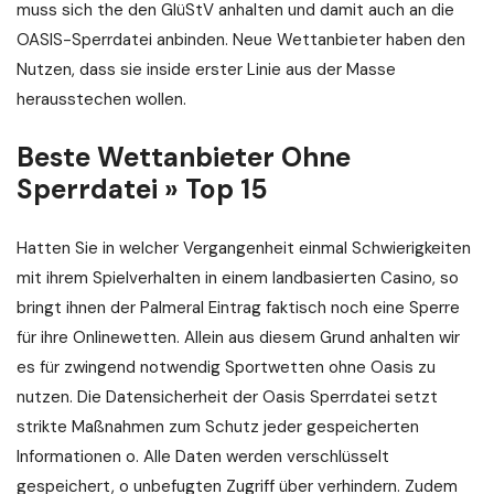
muss sich the den GlüStV anhalten und damit auch an die
OASIS-Sperrdatei anbinden. Neue Wettanbieter haben den
Nutzen, dass sie inside erster Linie aus der Masse
herausstechen wollen.
Beste Wettanbieter Ohne
Sperrdatei » Top 15
Hatten Sie in welcher Vergangenheit einmal Schwierigkeiten
mit ihrem Spielverhalten in einem landbasierten Casino, so
bringt ihnen der Palmeral Eintrag faktisch noch eine Sperre
für ihre Onlinewetten. Allein aus diesem Grund anhalten wir
es für zwingend notwendig Sportwetten ohne Oasis zu
nutzen. Die Datensicherheit der Oasis Sperrdatei setzt
strikte Maßnahmen zum Schutz jeder gespeicherten
Informationen o. Alle Daten werden verschlüsselt
gespeichert, o unbefugten Zugriff über verhindern. Zudem