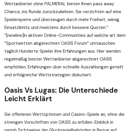
Wettanbieter ohne PALMERAL bieten Ihnen pass away
Chance, ins Runde zurückzukehren. Sie verzichten auf eine
Spielersperre und überzeugen durch mehr Freiheit, wenig
Einsatzlimits und meistens durch bessere Quoten.”
“[newline]In aktiven Online-Communities auf welche art dem
“Sportwetten abgerechnet OASIS Forum” umtauschen
täglich Hunderte Spieler ihre Erfahrungen aus. Hier werden
regelmäßig bester Wettanbieter abgerechnet OASIS
empfohlen, Erfahrungen über schnelle Auszahlungen geteilt
und erfolgreiche Wettstrategien diskutiert.
Oasis Vs Lugas: Die Unterschiede
Leicht Erklärt
Sie offerieren Wettoptionen und Casino-Spiele an, ohne die
strengen Vorschriften von OASIS zu erfüllen. Einblick in
perish Sichtweise der Glücksspielbehörden in Bezug auf