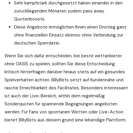
Sehr kampfstark durchgesetzt haben einander in den
zurückliegenden Monaten zudem pass away
Quotenboosts.
Diese Angebote ermöglichen Ihnen einen Einstieg ganz
ohne finanziellen Einsatz ebenso ohne Verbindung zur
deutschen Sperrdatei.
Wenn Sie sich dafür entscheiden, bei beste wettanbieter
ohne OASIS zu spielen, sollten Sie diese Entscheidung
kritisch hinterfragen darüber hinaus stets auf ein gesundes
Spielverhalten achten. BillyBets setzt auf Kundennähe und
rasche Erreichbarkeit des Facilitates. Besonders interessant
ist auch der Live-Bereich, within dem regelmäßig
Sonderquoten für spannende Begegnungen angeboten
werden. Für Fans von spontanen Wetten oder Live-Action
bietet BillyBets aus diesem grund eine lebendige Plattform.