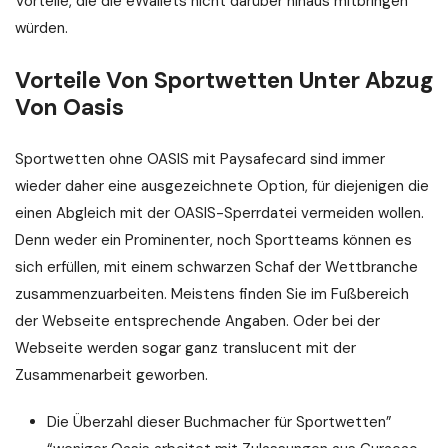
Vorteile, die die eWallets nicht darüber hinaus mitbringen
würden.
Vorteile Von Sportwetten Unter Abzug
Von Oasis
Sportwetten ohne OASIS mit Paysafecard sind immer
wieder daher eine ausgezeichnete Option, für diejenigen die
einen Abgleich mit der OASIS-Sperrdatei vermeiden wollen.
Denn weder ein Prominenter, noch Sportteams können es
sich erfüllen, mit einem schwarzen Schaf der Wettbranche
zusammenzuarbeiten. Meistens finden Sie im Fußbereich
der Webseite entsprechende Angaben. Oder bei der
Webseite werden sogar ganz translucent mit der
Zusammenarbeit geworben.
Die Überzahl dieser Buchmacher für Sportwetten”