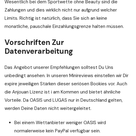
Wesentlich bei dem Sportwette ohne Beauty sind die
Zahlungen und dies wirklich nicht nur aufgrund welcher
Limits. Richtig ist natürlich, dass Sie sich an keine
monatliche, pauschale Einzahlungsgrenze halten müssen.
Vorschriften Zur
Datenverarbeitung
Das Angebot unserer Empfehlungen solltest Du Uns
unbedingt ansehen. In unseren Minireviews einstellen wir Dir
expire jeweiligen Stärken dieser seriösen Bookies vor. Auch
die Anjouan Lizenz ist i am Kommen und bietet ähnliche
Vorteile. Da OASIS und LUGAS nur in Deutschland gelten,
werden Deine Daten nicht weitergeleitet.
Bei einem Wettanbieter weniger OASIS wird
normalerweise kein PayPal verfügbar sein.