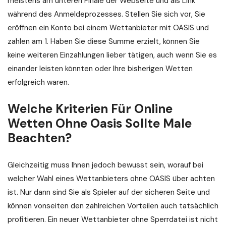
meistens am unteren Finale der Webseite und als Link
während des Anmeldeprozesses. Stellen Sie sich vor, Sie
eröffnen ein Konto bei einem Wettanbieter mit OASIS und
zahlen am 1. Haben Sie diese Summe erzielt, können Sie
keine weiteren Einzahlungen lieber tätigen, auch wenn Sie es
einander leisten könnten oder Ihre bisherigen Wetten
erfolgreich waren.
Welche Kriterien Für Online
Wetten Ohne Oasis Sollte Male
Beachten?
Gleichzeitig muss Ihnen jedoch bewusst sein, worauf bei
welcher Wahl eines Wettanbieters ohne OASIS über achten
ist. Nur dann sind Sie als Spieler auf der sicheren Seite und
können vonseiten den zahlreichen Vorteilen auch tatsächlich
profitieren. Ein neuer Wettanbieter ohne Sperrdatei ist nicht