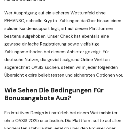
Wer Ausprägung auf ein sicheres Wettumfeld ohne
REMANSO, schnelle Krypto-Zahlungen darüber hinaus einen
soliden Kundensupport legt, ist auf diesen Plattformen
bestens aufgehoben. Unser Check hat ebenfalls eine
gewisse einfache Registrierung sowie vielfältige
Zahlungsmethoden bei diesem Anbieter gezeigt. Für
deutsche Nutzer, die gezielt aufgrund Online Wetten
abgerechnet OASIS suchen, stellen wir in jeder folgenden
Übersicht expire beliebtesten und sichersten Optionen vor.
Wie Sehen Die Bedingungen Für
Bonusangebote Aus?
Ein intuitives Design ist natürlich bei einem Wettanbieter
ohne OASIS 2025 unerlässlich. Die Plattform sollte auf allen
Endgeräten stabil laufen, egal ob über den Browser oder