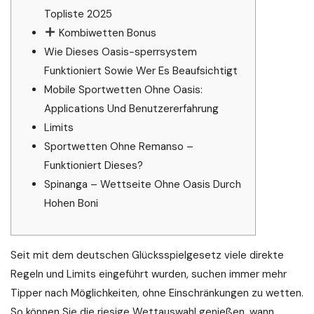
Topliste 2025
Kombiwetten Bonus
Wie Dieses Oasis-sperrsystem
Funktioniert Sowie Wer Es Beaufsichtigt
Mobile Sportwetten Ohne Oasis:
Applications Und Benutzererfahrung
Limits
Sportwetten Ohne Remanso –
Funktioniert Dieses?
Spinanga – Wettseite Ohne Oasis Durch
Hohen Boni
Seit mit dem deutschen Glücksspielgesetz viele direkte
Regeln und Limits eingeführt wurden, suchen immer mehr
Tipper nach Möglichkeiten, ohne Einschränkungen zu wetten.
So können Sie die riesige Wettauswahl genießen, wann