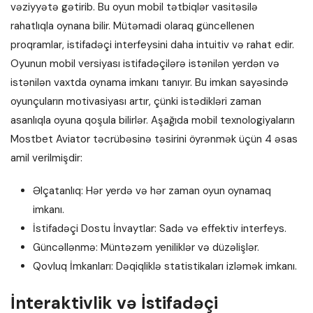
vəziyyətə gətirib. Bu oyun mobil tətbiqlər vasitəsilə
rahatlıqla oynana bilir. Mütəmadi olaraq güncellenen
proqramlar, istifadəçi interfeysini daha intuitiv və rahat edir.
Oyunun mobil versiyası istifadəçilərə istənilən yerdən və
istənilən vaxtda oynama imkanı tanıyır. Bu imkan sayəsində
oyunçuların motivasiyası artır, çünki istədikləri zaman
asanlıqla oyuna qoşula bilirlər. Aşağıda mobil texnologiyaların
Mostbet Aviator təcrübəsinə təsirini öyrənmək üçün 4 əsas
amil verilmişdir:
Əlçatanlıq: Hər yerdə və hər zaman oyun oynamaq
imkanı.
İstifadəçi Dostu İnvaytlar: Sadə və effektiv interfeys.
Güncəllənmə: Müntəzəm yeniliklər və düzəlişlər.
Qovluq İmkanları: Dəqiqliklə statistikaları izləmək imkanı.
İnteraktivlik və İstifadəçi