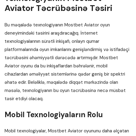
Aviator Təcrübəsinə Təsiri
Bu məqalədə texnologiyanın Mostbet Aviator oyun
deneyimindəki təsirini araşdıracağıq. İnternet
texnologiyalarının sürətli inkişafı, onlayn qumar
platformalarında oyun imkanlarını genişləndirmiş və istifadəçi
təcrübəsini əhəmiyyətli dərəcədə artırmışdır. Mostbet
Aviator oyunu da bu inkişaflardan bəhrələnir, mobil
cihazlardan əməliyyat sistemlərinə qədər geniş bir spektri
əhatə edir. Beləliklə, məqalədə diqqət mərkəzində olan
məsələ, texnologiyanın bu oyun təcrübəsinə necə müsbət
təsir etdiyi olacaq.
Mobil Texnologiyaların Rolu
Mobil texnologiyalar, Mostbet Aviator oyununu daha əlçatan