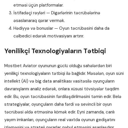
etməsi üçün platformalar.
İstifadəçi rəyləri — Digərlərinin təcrübələrinə
əsaslanaraq qərar vermək.
Hədiyyə və bonuslar — Oyun təcrübəsini daha da
cəlbedici edərək motivasiyanı artırır.
Yenilikçi Texnologiyaların Tətbiqi
Mostbet Aviator oyununun güclü olduğu sahələrdən biri
yenilikçi texnologiyaların tətbiqi ilə bağlıdır. Məsələn, oyun süni
intellekt (AI) və big data analitikası vasitəsilə oyunçuların
davranışlarını analiz edərək, onlara xüsusi tövsiyələr təqdim
edir. Bu, oyun təcrübəsinin fərdiləşdirilməsini təmin edir. Belə
strategiyalar, oyunçuların daha fərdi və sevincli bir oyun
təcrübəsi əldə etməsinə kömək edir. Eyni zamanda, canlı
yayım imkanları, oyunçuların real vaxtda oyunun gedişatını
izləməsini və strateji qərarlar qəbul etməsini asanlaşdırır.