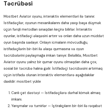
Təcrübəsi
Mostbet Aviator oyunu, interaktiv elementləri ilə tanınır.
İstifadəçilər, oyunun mexanikalarını daha yaxşı başa düşmək
üçün fərqli metodları sınaqdan keçirə bilirlər. İnteraktiv
oyunlar, istifadəçi əlaqəsini artırır və onları daha uzun müddət
oyun başında saxlayır. Onlayn icmaların mövcudluğu,
istifadəçilərin bir-biri ilə əlaqə qurmasına və oyun
təcrübələrini paylaşmağa imkan tanıyır. Beləliklə, Mostbet
Aviator oyunu yalnız bir qumar oyunu olmaqdan daha çox,
sosial bir təcrübə halına gəlir. İstifadəçi təcrübəsini artırmaq
üçün istifadə olunan interaktiv elementlərə aşağıdakılar
daxildir:
mostbet yükle
Canlı çat dəstəyi — İstifadəçilərə dərhal kömək almaq
imkanı.
Yarışmalar və turnirlər — İştirakçıların bir-biri ilə rəqabət