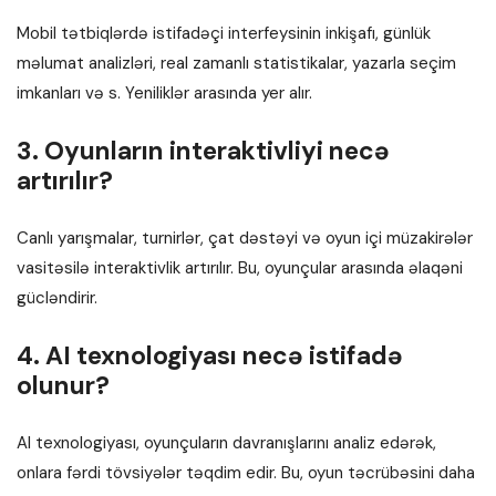
Mobil tətbiqlərdə istifadəçi interfeysinin inkişafı, günlük
məlumat analizləri, real zamanlı statistikalar, yazarla seçim
imkanları və s. Yeniliklər arasında yer alır.
3. Oyunların interaktivliyi necə
artırılır?
Canlı yarışmalar, turnirlər, çat dəstəyi və oyun içi müzakirələr
vasitəsilə interaktivlik artırılır. Bu, oyunçular arasında əlaqəni
gücləndirir.
4. AI texnologiyası necə istifadə
olunur?
AI texnologiyası, oyunçuların davranışlarını analiz edərək,
onlara fərdi tövsiyələr təqdim edir. Bu, oyun təcrübəsini daha