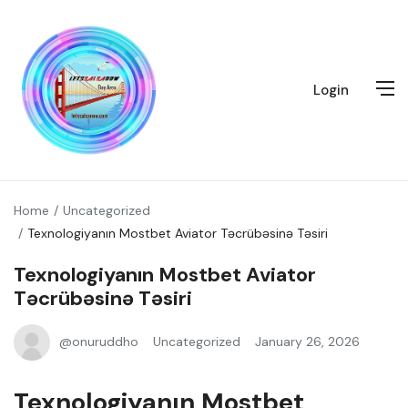
Login
Home
Uncategorized
Texnologiyanın Mostbet Aviator Təcrübəsinə Təsiri
Texnologiyanın Mostbet Aviator
Təcrübəsinə Təsiri
@onuruddho
Uncategorized
January 26, 2026
Texnologiyanın Mostbet