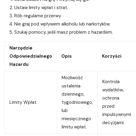
Ustaw limity wpłat i strat.
Rób regularne przerwy.
Nie graj pod wpływem alkoholu lub narkotyków.
Szukaj pomocy, jeśli masz problem z hazardem.
Narzędzie
Odpowiedzialnego
Opis
Korzyści
Hazardu
Możliwość
Kontrola
ustalenia
wydatków,
dziennego,
ochrona
Limity Wpłat
tygodniowego,
przed
lub
impulsywnymi
miesięcznego
decyzjami.
limitu wpłat.