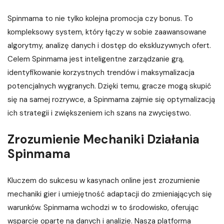
Spinmama to nie tylko kolejna promocja czy bonus. To
kompleksowy system, który łączy w sobie zaawansowane
algorytmy, analizę danych i dostęp do ekskluzywnych ofert.
Celem Spinmama jest inteligentne zarządzanie grą,
identyfikowanie korzystnych trendów i maksymalizacja
potencjalnych wygranych. Dzięki temu, gracze mogą skupić
się na samej rozrywce, a Spinmama zajmie się optymalizacją
ich strategii i zwiększeniem ich szans na zwycięstwo.
Zrozumienie Mechaniki Działania
Spinmama
Kluczem do sukcesu w kasynach online jest zrozumienie
mechaniki gier i umiejętność adaptacji do zmieniających się
warunków. Spinmama wchodzi w to środowisko, oferując
wsparcie oparte na danych i analizie. Nasza platforma