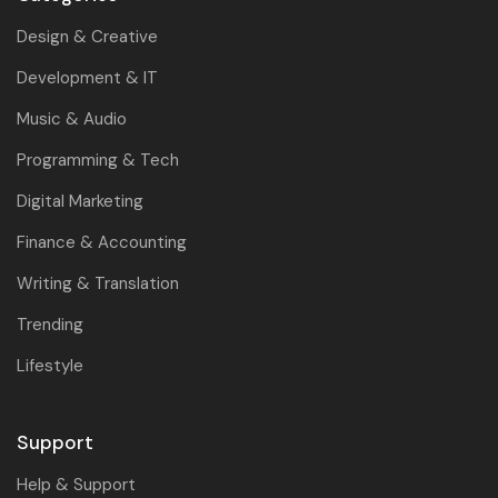
Design & Creative
Development & IT
Music & Audio
Programming & Tech
Digital Marketing
Finance & Accounting
Writing & Translation
Trending
Lifestyle
Support
Help & Support