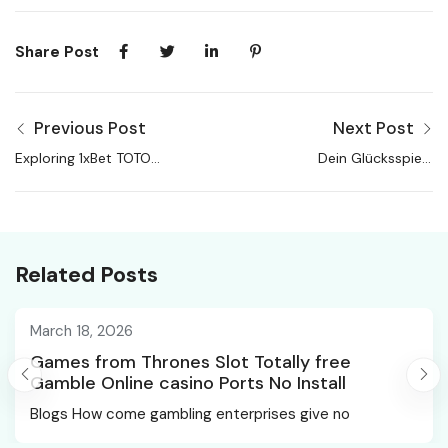
Share Post
Previous Post
Next Post
Exploring 1xBet TOTO
Dein Glücksspiel-
Betting Made Simple
Erlebnis neu definiert
and Exciting
playjonny casino
öffnet Türen zu
aufregenden Gewinnen
Related Posts
und un
March 18, 2026
Games from Thrones Slot Totally free
Gamble Online casino Ports No Install
Blogs How come gambling enterprises give no