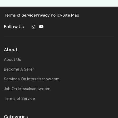
Terms of Service
Privacy Policy
Site Map
Follow Us
About
About Us
Become A Seller
Services On letssalsanow.com
Job On letssalsanow.com
Terms of Service
Categories