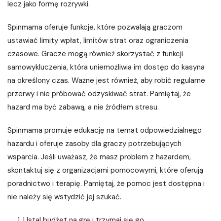
lecz jako formę rozrywki.
Spinmama oferuje funkcje, które pozwalają graczom
ustawiać limity wpłat, limitów strat oraz ograniczenia
czasowe. Gracze mogą również skorzystać z funkcji
samowykluczenia, która uniemożliwia im dostęp do kasyna
na określony czas. Ważne jest również, aby robić regularne
przerwy i nie próbować odzyskiwać strat. Pamiętaj, że
hazard ma być zabawą, a nie źródłem stresu.
Spinmama promuje edukację na temat odpowiedzialnego
hazardu i oferuje zasoby dla graczy potrzebujących
wsparcia. Jeśli uważasz, że masz problem z hazardem,
skontaktuj się z organizacjami pomocowymi, które oferują
poradnictwo i terapię. Pamiętaj, że pomoc jest dostępna i
nie należy się wstydzić jej szukać.
Ustal budżet na grę i trzymaj się go.