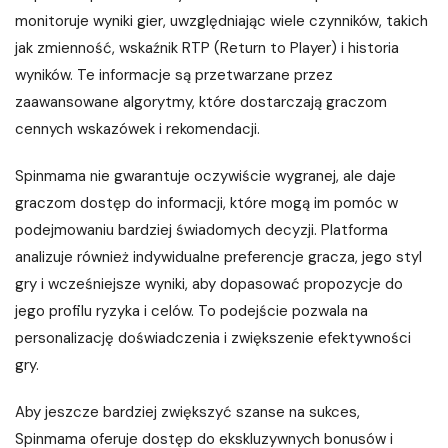
monitoruje wyniki gier, uwzględniając wiele czynników, takich
jak zmienność, wskaźnik RTP (Return to Player) i historia
wyników. Te informacje są przetwarzane przez
zaawansowane algorytmy, które dostarczają graczom
cennych wskazówek i rekomendacji.
Spinmama nie gwarantuje oczywiście wygranej, ale daje
graczom dostęp do informacji, które mogą im pomóc w
podejmowaniu bardziej świadomych decyzji. Platforma
analizuje również indywidualne preferencje gracza, jego styl
gry i wcześniejsze wyniki, aby dopasować propozycje do
jego profilu ryzyka i celów. To podejście pozwala na
personalizację doświadczenia i zwiększenie efektywności
gry.
Aby jeszcze bardziej zwiększyć szanse na sukces,
Spinmama oferuje dostęp do ekskluzywnych bonusów i