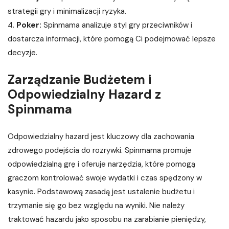
strategii gry i minimalizacji ryzyka.
4.
Poker:
Spinmama analizuje styl gry przeciwników i
dostarcza informacji, które pomogą Ci podejmować lepsze
decyzje.
Zarządzanie Budżetem i
Odpowiedzialny Hazard z
Spinmama
Odpowiedzialny hazard jest kluczowy dla zachowania
zdrowego podejścia do rozrywki. Spinmama promuje
odpowiedzialną grę i oferuje narzędzia, które pomogą
graczom kontrolować swoje wydatki i czas spędzony w
kasynie. Podstawową zasadą jest ustalenie budżetu i
trzymanie się go bez względu na wyniki. Nie należy
traktować hazardu jako sposobu na zarabianie pieniędzy,