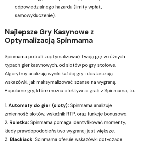
odpowiedzialnego hazardu (limity wpłat,
samowykluczenie).
Najlepsze Gry Kasynowe z
Optymalizacją Spinmama
Spinmama potrafi zoptymalizować Twoją grę w różnych
typach gier kasynowych, od slotów po gry stołowe.
Algorytmy analizują wyniki każdej gry i dostarczają
wskazówki, jak maksymalizować szanse na wygraną.
Popularne gry, które można efektywnie grać z Spinmama, to:
1.
Automaty do gier (sloty):
Spinmama analizuje
zmienność slotów, wskaźnik RTP, oraz funkcje bonusowe.
2.
Ruletka:
Spinmama pomaga identyfikować momenty,
kiedy prawdopodobieństwo wygranej jest większe.
3.
Blackjack:
Spinmama oferuje wskazówki dotyczące