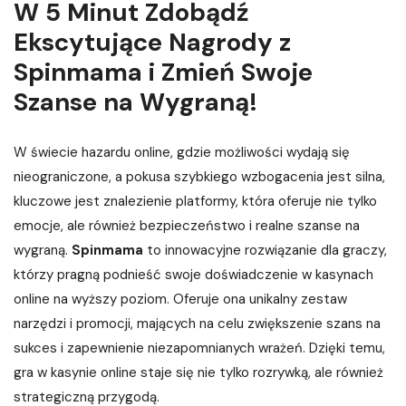
W 5 Minut Zdobądź
Ekscytujące Nagrody z
Spinmama i Zmień Swoje
Szanse na Wygraną!
W świecie hazardu online, gdzie możliwości wydają się
nieograniczone, a pokusa szybkiego wzbogacenia jest silna,
kluczowe jest znalezienie platformy, która oferuje nie tylko
emocje, ale również bezpieczeństwo i realne szanse na
wygraną.
Spinmama
to innowacyjne rozwiązanie dla graczy,
którzy pragną podnieść swoje doświadczenie w kasynach
online na wyższy poziom. Oferuje ona unikalny zestaw
narzędzi i promocji, mających na celu zwiększenie szans na
sukces i zapewnienie niezapomnianych wrażeń. Dzięki temu,
gra w kasynie online staje się nie tylko rozrywką, ale również
strategiczną przygodą.