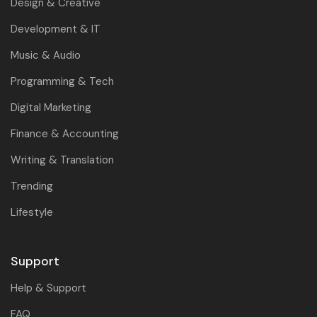
Design & Creative
Development & IT
Music & Audio
Programming & Tech
Digital Marketing
Finance & Accounting
Writing & Translation
Trending
Lifestyle
Support
Help & Support
FAQ