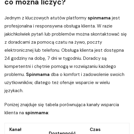
co można liczyć?
Jednym z kluczowych atutów platformy
spinmama
jest
profesjonalna i responsywna obsługa klienta. W razie
jakichkolwiek pytań lub problemów można skontaktować się
z doradcami za pomocą czatu na żywo, poczty
elektronicznej lub telefonu. Obsługa klienta jest dostępna
24 godziny na dobę, 7 dni w tygodniu. Doradcy są
kompetentni i chętnie pomogą w rozwiązaniu każdego
problemu.
Spinmama
dba o komfort i zadowolenie swoich
użytkowników, dlatego też oferuje wsparcie w wielu
językach.
Poniżej znajduje się tabela porównująca kanały wsparcia
klienta na
spinmama
:
Kanał
Czas
Dostępność