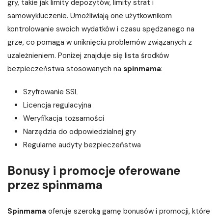
gry, takie jak limity depozytów, limity strat i
samowykluczenie. Umożliwiają one użytkownikom
kontrolowanie swoich wydatków i czasu spędzanego na
grze, co pomaga w uniknięciu problemów związanych z
uzależnieniem. Poniżej znajduje się lista środków
bezpieczeństwa stosowanych na
spinmama
:
Szyfrowanie SSL
Licencja regulacyjna
Weryfikacja tożsamości
Narzędzia do odpowiedzialnej gry
Regularne audyty bezpieczeństwa
Bonusy i promocje oferowane
przez spinmama
Spinmama
oferuje szeroką gamę bonusów i promocji, które