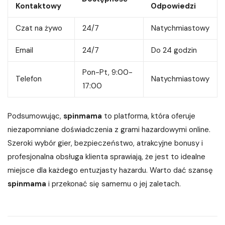
Kontaktowy
Odpowiedzi
Czat na żywo
24/7
Natychmiastowy
Email
24/7
Do 24 godzin
Pon-Pt, 9:00-
Telefon
Natychmiastowy
17:00
Podsumowując,
spinmama
to platforma, która oferuje
niezapomniane doświadczenia z grami hazardowymi online.
Szeroki wybór gier, bezpieczeństwo, atrakcyjne bonusy i
profesjonalna obsługa klienta sprawiają, że jest to idealne
miejsce dla każdego entuzjasty hazardu. Warto dać szansę
spinmama
i przekonać się samemu o jej zaletach.