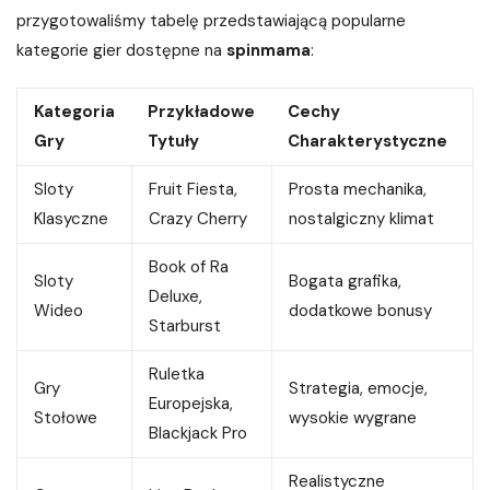
przygotowaliśmy tabelę przedstawiającą popularne
kategorie gier dostępne na
spinmama
:
Kategoria
Przykładowe
Cechy
Gry
Tytuły
Charakterystyczne
Sloty
Fruit Fiesta,
Prosta mechanika,
Klasyczne
Crazy Cherry
nostalgiczny klimat
Book of Ra
Sloty
Bogata grafika,
Deluxe,
Wideo
dodatkowe bonusy
Starburst
Ruletka
Gry
Strategia, emocje,
Europejska,
Stołowe
wysokie wygrane
Blackjack Pro
Realistyczne