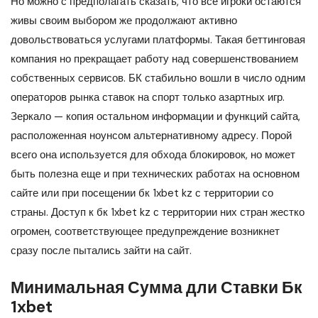
Но можно с предполагать сказать, что все игроки остаются
живы своим выбором же продолжают активно
довольствоваться услугами платформы. Такая беттинговая
компания но прекращает работу над совершенствованием
собственных сервисов. БК стабильно вошли в число одним
операторов рынка ставок на спорт только азартных игр.
Зеркало — копия остальном информации и функций сайта,
расположенная ноунсом альтернативному адресу. Порой
всего она используется для обхода блокировок, но может
быть полезна еще и при технических работах на основном
сайте или при посещении бк 1xbet kz с территории со
страны. Доступ к бк 1xbet kz с территории них стран жестко
огромен, соответствующее предупреждение возникнет
сразу после пытались зайти на сайт.
Минимальная Сумма дли Ставки Бк
1xbet