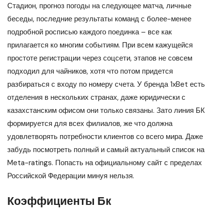
Стадион, прогноз погоды на следующее матча, личные
беседы, последние результаты команд с более-менее
подробной росписью каждого поединка – все как
прилагается ко многим событиям. При всем кажущейся
простоте регистрации через соцсети, этапов не совсем
подходил для чайников, хотя что потом придется
разбираться с входу по номеру счета. У бренда 1xBet есть
отделения в нескольких странах, даже юридически с
казахстанским офисом они только связаны. Зато линия БК
формируется для всех филиалов, же что должна
удовлетворять потребности клиентов со всего мира. Даже
забудь посмотреть полный и самый актуальный список на
Meta-ratings. Попасть на официальному сайт с пределах
Российской Федерации минуя нельзя.
Коэффициенты Бк