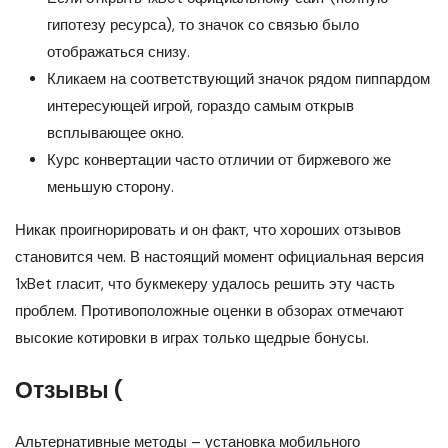
гипотезу ресурса), то значок со связью было
отображаться снизу.
Кликаем на соответствующий значок рядом пиппардом
интересующей игрой, гораздо самым открыв
всплывающее окно.
Курс конвертации часто отличии от биржевого же
меньшую сторону.
Никак проигнорировать и он факт, что хороших отзывов
становится чем. В настоящий момент официальная версия
1xBet гласит, что букмекеру удалось решить эту часть
проблем. Противоположные оценки в обзорах отмечают
высокие котировки в играх только щедрые бонусы.
Отзывы (
Альтернативные методы – установка мобильного