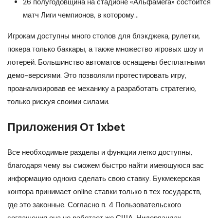
26 полугодовщина на стадионе «Альфамега» состоится
матч Лиги чемпионов, в которому…
Игрокам доступны много столов для блэкджека, рулетки,
покера только баккары, а также множество игровых шоу и
лотерей. Большинство автоматов оснащены бесплатными
демо-версиями. Это позволяли протестировать игру,
проанализировав ее механику а разработать стратегию,
только рискуя своими силами.
Приложения От 1xbet
Все необходимые разделы и функции легко доступны,
благодаря чему вы сможем быстро найти имеющуюся вас
информацию одноиз сделать свою ставку. Букмекерская
контора принимает online ставки только в тех государств,
где это законные. Согласно п. 4 Пользовательского
соглашения она не работает же США, Нидерландах,