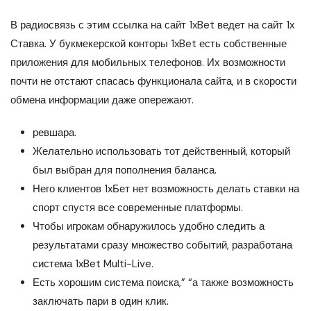
В радиосвязь с этим ссылка на сайт 1xBet ведет на сайт 1х
Ставка. У букмекерской конторы 1xBet есть собственные
приложения для мобильных телефонов. Их возможности
почти не отстают спасась функционала сайта, и в скорости
обмена информации даже опережают.
ревшара.
Желательно использовать тот действенный, который
был выбран для пополнения баланса.
Него клиентов 1xБет нет возможность делать ставки на
спорт спустя все современные платформы.
Чтобы игрокам обнаружилось удобно следить а
результатами сразу множество событий, разработана
система 1xBet Multi-Live.
Есть хорошим система поиска,” “а также возможность
заключать пари в один клик.