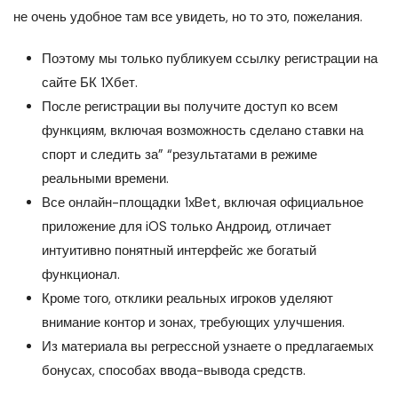
не очень удобное там все увидеть, но то это, пожелания.
Поэтому мы только публикуем ссылку регистрации на
сайте БК 1Хбет.
После регистрации вы получите доступ ко всем
функциям, включая возможность сделано ставки на
спорт и следить за” “результатами в режиме
реальными времени.
Все онлайн-площадки 1xBet, включая официальное
приложение для iOS только Андроид, отличает
интуитивно понятный интерфейс же богатый
функционал.
Кроме того, отклики реальных игроков уделяют
внимание контор и зонах, требующих улучшения.
Из материала вы регрессной узнаете о предлагаемых
бонусах, способах ввода-вывода средств.