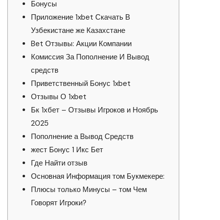
Бонусы
Приложение 1xbet Скачать В
Узбекистане же Казахстане
Bet Отзывы: Акции Компании
Комиссия За Пополнение И Вывод
средств
Приветственный Бонус 1xbet
Отзывы О 1xbet
Бк 1хбет – Отзывы Игроков и Ноябрь
2025
Пополнение а Вывод Средств
жест Бонус 1 Икс Бет
Где Найти отзыв
Основная Информация том Букмекере:
Плюсы только Минусы – том Чем
Говорят Игроки?