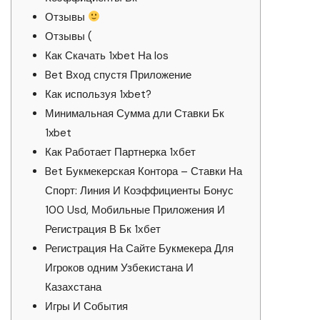
Отзывы
Отзывы (
Как Скачать 1xbet На Ios
Bet Вход спустя Приложение
Как используя 1xbet?
Минимальная Сумма дли Ставки Бк
1xbet
Как Работает Партнерка 1хбет
Bet Букмекерская Контора – Ставки На
Спорт: Линия И Коэффициенты Бонус
100 Usd, Мобильные Приложения И
Регистрация В Бк 1хбет
Регистрация На Сайте Букмекера Для
Игроков одним Узбекистана И
Казахстана
Игры И События