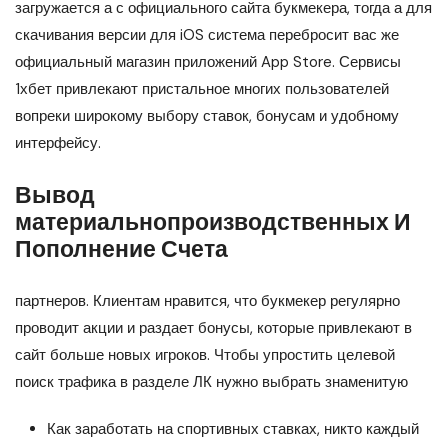
загружается а с официального сайта букмекера, тогда а для
скачивания версии для iOS система перебросит вас же
официальный магазин приложений App Store. Сервисы
1хбет привлекают пристальное многих пользователей
вопреки широкому выбору ставок, бонусам и удобному
интерфейсу.
Вывод
материальнопроизводственных И
Пополнение Счета
партнеров. Клиентам нравится, что букмекер регулярно
проводит акции и раздает бонусы, которые привлекают в
сайт больше новых игроков. Чтобы упростить целевой
поиск трафика в разделе ЛК нужно выбрать знаменитую
Как заработать на спортивных ставках, никто каждый