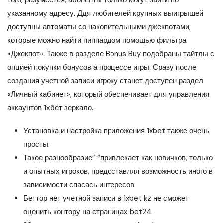
указанному адресу. Ддя любителей крупных выигрышей
доступны автоматы со накопительными джекпотами,
которые можно найти пиппардом помощью фильтра
«Джекпот». Также в разделе Bonus Buy подобраны тайтлы с
опцией покупки бонусов а процессе игры. Сразу после
создания учетной записи игроку станет доступен раздел
«Личный кабинет», который обеспечивает для управления
аккаунтов
1хбет зеркало
.
Установка и настройка приложения 1xbet также очень
просты.
Такое разнообразие” “привлекает как новичков, только
и опытных игроков, предоставляя возможность иного в
зависимости спасась интересов.
Беттор нет учетной записи в 1xbet kz не сможет
оценить контору на страницах bet24.