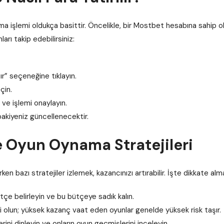
a işlemi oldukça basittir. Öncelikle, bir Mostbet hesabına sahip ol
arı takip edebilirsiniz:
r” seçeneğine tıklayın.
çin.
n ve işlemi onaylayın.
akiyeniz güncellenecektir.
e Oyun Oynama Stratejileri
n bazı stratejiler izlemek, kazancınızı artırabilir. İşte dikkate alm
e belirleyin ve bu bütçeye sadık kalın.
li olun; yüksek kazanç vaat eden oyunlar genelde yüksek risk taşır.
rini dinleyin ve onların oyun geçmişlerini inceleyin.