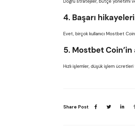
Doğru stratejiler, bütçe yönetimi ve
4. Başarı hikayeler
Evet, birçok kullanıcı Mostbet Coin
5. Mostbet Coin’in 
Hızlı işlemler, düşük işlem ücretler
Share Post