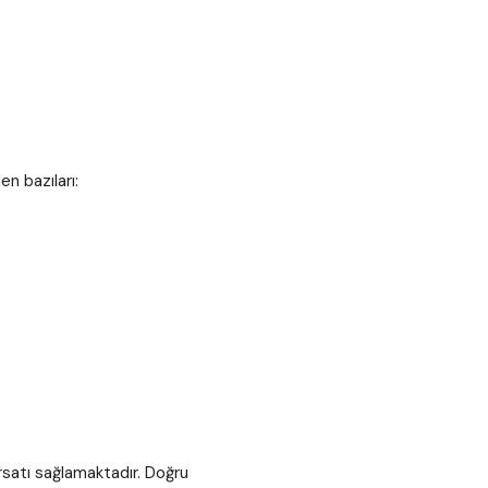
en bazıları:
satı sağlamaktadır. Doğru