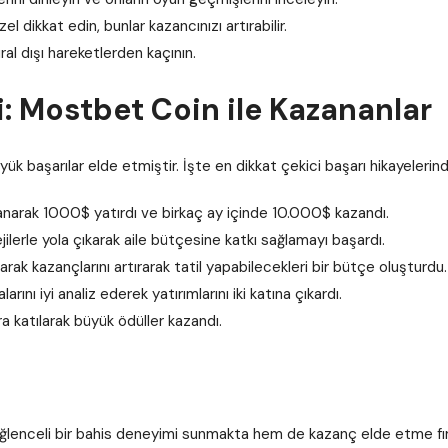
dikkat edin, bunlar kazancınızı artırabilir.
ural dışı hareketlerden kaçının.
i: Mostbet Coin ile Kazananlar
ük başarılar elde etmiştir. İşte en dikkat çekici başarı hikayelerind
llanarak 1000$ yatırdı ve birkaç ay içinde 10.000$ kazandı.
ejilerle yola çıkarak aile bütçesine katkı sağlamayı başardı.
arak kazançlarını artırarak tatil yapabilecekleri bir bütçe oluşturdu.
arını iyi analiz ederek yatırımlarını iki katına çıkardı.
ara katılarak büyük ödüller kazandı.
eğlenceli bir bahis deneyimi sunmakta hem de kazanç elde etme fır