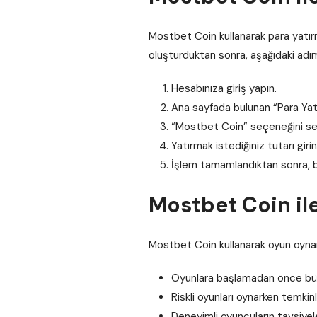
Mostbet Coin kullanarak para yatırm
oluşturduktan sonra, aşağıdaki adıml
Hesabınıza giriş yapın.
Ana sayfada bulunan “Para Yatı
“Mostbet Coin” seçeneğini se
Yatırmak istediğiniz tutarı giri
İşlem tamamlandıktan sonra, b
Mostbet Coin il
Mostbet Coin kullanarak oyun oynarke
Oyunlara başlamadan önce bütç
Riskli oyunları oynarken temkin
Deneyimli oyuncuların tavsiyele