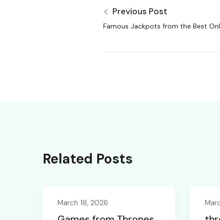
Previous Post
Famous Jackpots from the Best Onl
Ontario Platforms
Related Posts
March 18, 2026
Marc
Games from Thrones
thr