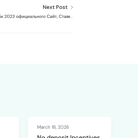
Next Post
Бк 2023 официального Сайт, Ставки,
вы И Зеркало Букмекерской Конторы
March 18, 2026
No deposit Incentives