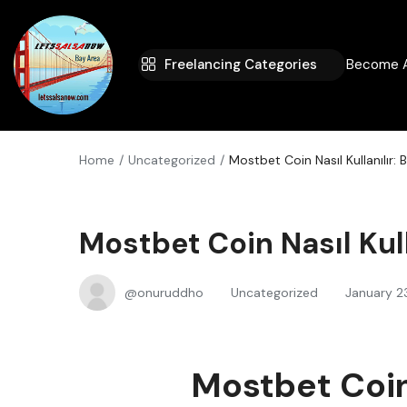
Freelancing Categories
Become A
Home
Uncategorized
Mostbet Coin Nasıl Kullanılır: B
Mostbet Coin Nasıl Kulla
@onuruddho
Uncategorized
January 2
Mostbet Coin 