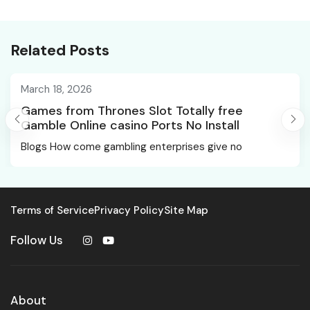
в родником энергии
Uden Licens I 2025
Related Posts
March 18, 2026
Games from Thrones Slot Totally free
Gamble Online casino Ports No Install
Blogs How come gambling enterprises give no
Terms of Service
Privacy Policy
Site Map
Follow Us
About