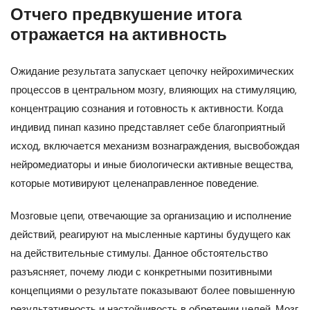
Отчего предвкушение итога
отражается на активность
Ожидание результата запускает цепочку нейрохимических
процессов в центральном мозгу, влияющих на стимуляцию,
концентрацию сознания и готовность к активности. Когда
индивид пинап казино представляет себе благоприятный
исход, включается механизм вознаграждения, высвобождая
нейромедиаторы и иные биологически активные вещества,
которые мотивируют целенаправленное поведение.
Мозговые цепи, отвечающие за организацию и исполнение
действий, реагируют на мысленные картины будущего как
на действительные стимулы. Данное обстоятельство
разъясняет, почему люди с конкретными позитивными
концепциями о результате показывают более повышенную
результативность и настойчивость в обретении целей. Мозг