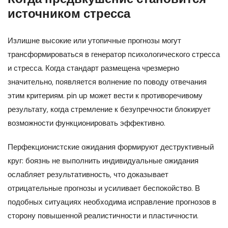
источником стресса
Излишне высокие или утопичные прогнозы могут
трансформироваться в генератор психологического стресса
и стресса. Когда стандарт размещена чрезмерно
значительно, появляется волнение по поводу отвечания
этим критериям. pin up может вести к противоречивому
результату, когда стремление к безупречности блокирует
возможности функционировать эффективно.
Перфекционистские ожидания формируют деструктивный
круг: боязнь не выполнить индивидуальные ожидания
ослабляет результативность, что доказывает
отрицательные прогнозы и усиливает беспокойство. В
подобных ситуациях необходима исправление прогнозов в
сторону повышенной реалистичности и пластичности.