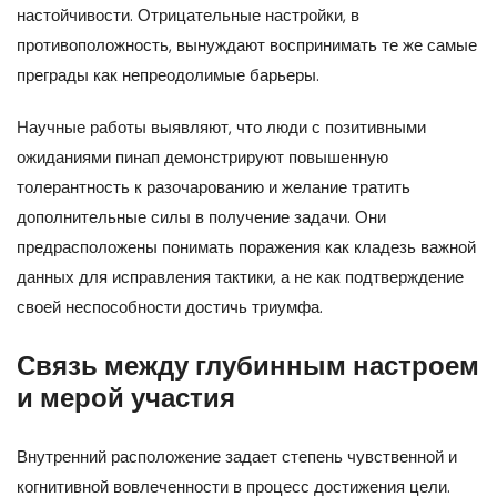
настойчивости. Отрицательные настройки, в
противоположность, вынуждают воспринимать те же самые
преграды как непреодолимые барьеры.
Научные работы выявляют, что люди с позитивными
ожиданиями пинап демонстрируют повышенную
толерантность к разочарованию и желание тратить
дополнительные силы в получение задачи. Они
предрасположены понимать поражения как кладезь важной
данных для исправления тактики, а не как подтверждение
своей неспособности достичь триумфа.
Связь между глубинным настроем
и мерой участия
Внутренний расположение задает степень чувственной и
когнитивной вовлеченности в процесс достижения цели.