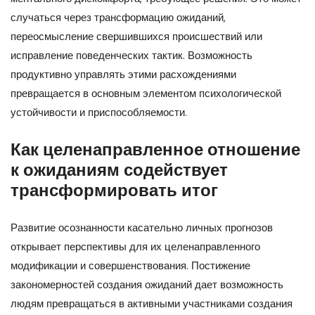
случаться через трансформацию ожиданий,
переосмысление свершившихся происшествий или
исправление поведенческих тактик. Возможность
продуктивно управлять этими расхождениями
превращается в основным элементом психологической
устойчивости и приспособляемости.
Как целенаправленное отношение
к ожиданиям содействует
трансформировать итог
Развитие осознанности касательно личных прогнозов
открывает перспективы для их целенаправленного
модификации и совершенствования. Постижение
закономерностей создания ожиданий дает возможность
людям превращаться в активными участниками создания