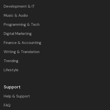
Development & IT
Music & Audio
Programming & Tech
Digital Marketing
Finance & Accounting
Writing & Translation
Trending
Lifestyle
Support
Help & Support
FAQ