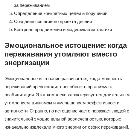
за переживанием
Определение конкретных целей и поручений
Создание пошагового проекта деяний
Контроль продвижения и модификация тактики
Эмоциональное истощение: когда
переживания утомляют вместо
энергизации
Эмоциональное выгорание развивается, когда мощность
переживаний превосходит способность организма к
реабилитации. Этот комплекс характеризуется длительным
утомлением, цинизмом и уменьшением эффективности
активности. Странно, но истощение часто поражает людей с
значительной эмоциональной вовлеченностью, которые
изначально извлекали много энергии от своих переживаний.