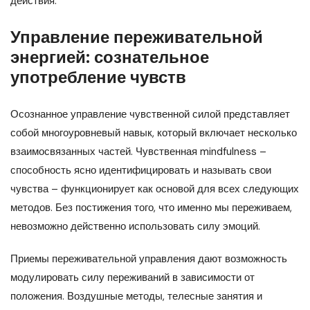
действия.
Управление переживательной
энергией: сознательное
употребление чувств
Осознанное управление чувственной силой представляет
собой многоуровневый навык, который включает несколько
взаимосвязанных частей. Чувственная mindfulness –
способность ясно идентифицировать и называть свои
чувства – функционирует как основой для всех следующих
методов. Без постижения того, что именно мы переживаем,
невозможно действенно использовать силу эмоций.
Приемы переживательной управления дают возможность
модулировать силу переживаний в зависимости от
положения. Воздушные методы, телесные занятия и