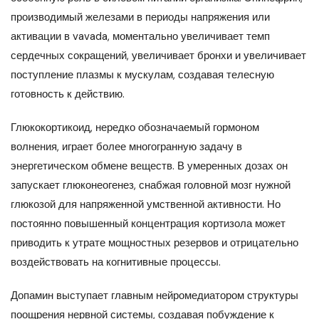
производимый железами в периоды напряжения или
активации в vavada, моментально увеличивает темп
сердечных сокращений, увеличивает бронхи и увеличивает
поступление плазмы к мускулам, создавая телесную
готовность к действию.
Глюкокортикоид, нередко обозначаемый гормоном
волнения, играет более многогранную задачу в
энергетическом обмене веществ. В умеренных дозах он
запускает глюконеогенез, снабжая головной мозг нужной
глюкозой для напряженной умственной активности. Но
постоянно повышенный концентрация кортизола может
приводить к утрате мощностных резервов и отрицательно
воздействовать на когнитивные процессы.
Допамин выступает главным нейромедиатором структуры
поощрения нервной системы, создавая побуждение к