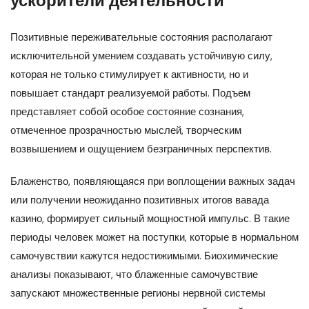
ускорители деятельности
Позитивные переживательные состояния располагают
исключительной умением создавать устойчивую силу,
которая не только стимулирует к активности, но и
повышает стандарт реализуемой работы. Подъем
представляет собой особое состояние сознания,
отмеченное прозрачностью мыслей, творческим
возвышением и ощущением безграничных перспектив.
Блаженство, появляющаяся при воплощении важных задач
или получении неожиданно позитивных итогов вавада
казино, формирует сильный мощностной импульс. В такие
периоды человек может на поступки, которые в нормальном
самочувствии кажутся недостижимыми. Биохимические
анализы показывают, что блаженные самочувствие
запускают множественные регионы нервной системы