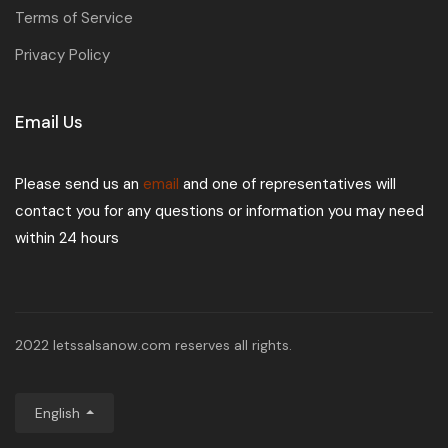
Terms of Service
Privacy Policy
Email Us
Please send us an
email
and one of representatives will
contact you for any questions or information you may need
within 24 hours
2022 letssalsanow.com reserves all rights.
English