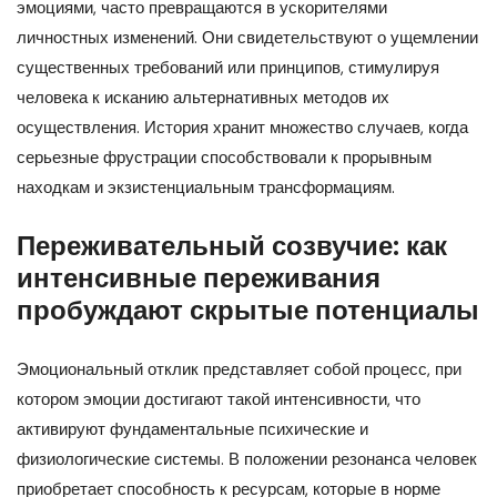
эмоциями, часто превращаются в ускорителями
личностных изменений. Они свидетельствуют о ущемлении
существенных требований или принципов, стимулируя
человека к исканию альтернативных методов их
осуществления. История хранит множество случаев, когда
серьезные фрустрации способствовали к прорывным
находкам и экзистенциальным трансформациям.
Переживательный созвучие: как
интенсивные переживания
пробуждают скрытые потенциалы
Эмоциональный отклик представляет собой процесс, при
котором эмоции достигают такой интенсивности, что
активируют фундаментальные психические и
физиологические системы. В положении резонанса человек
приобретает способность к ресурсам, которые в норме