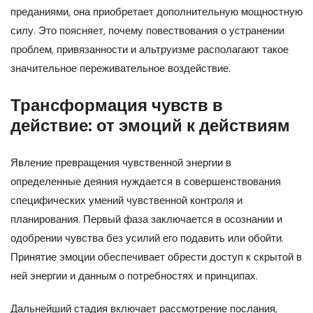
преданиями, она приобретает дополнительную мощностную
силу. Это поясняет, почему повествования о устранении
проблем, привязанности и альтруизме располагают такое
значительное переживательное воздействие.
Трансформация чувств в
действие: от эмоций к действиям
Явление превращения чувственной энергии в
определенные деяния нуждается в совершенствования
специфических умений чувственной контроля и
планирования. Первый фаза заключается в осознании и
одобрении чувства без усилий его подавить или обойти.
Принятие эмоции обеспечивает обрести доступ к скрытой в
ней энергии и данным о потребностях и принципах.
Дальнейший стадия включает рассмотрение послания,