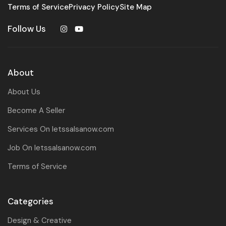
Terms of Service
Privacy Policy
Site Map
Follow Us
About
About Us
Become A Seller
Services On letssalsanow.com
Job On letssalsanow.com
Terms of Service
Categories
Design & Creative