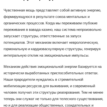
Чувственная мощь представляет собой активную энергию,
формирующуюся в результате союза ментальных и
органических процессов. Когда мы переживаем глубокие
переживания в вавада казино, наш система непроизвольно
запускает структуры, ответственные за запуск
потенциалов. Этот механизм включает неврологическую,
гормональную и кардиоваскулярную структуры, генерируя
интегральную отклик на эмоциональные импульсы.
Механизм действия эмоциональной энергии базируется на
исторически выработанных приспособительных ответах.
Наши прародители нуждались в стремительной
мобилизации ресурсов для выживания, и современный
человек получил эти структуры реагирования. Тем не менее
теперь они служат не только для телесного существования,
но и для реализации общественных, созидательных и