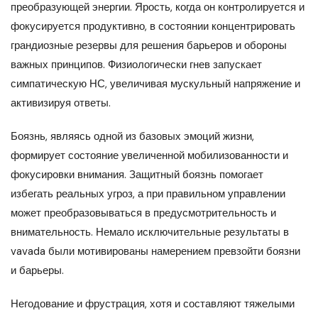
преобразующей энергии. Ярость, когда он контролируется и
фокусируется продуктивно, в состоянии концентрировать
грандиозные резервы для решения барьеров и обороны
важных принципов. Физиологически гнев запускает
симпатическую НС, увеличивая мускульный напряжение и
активизируя ответы.
Боязнь, являясь одной из базовых эмоций жизни,
формирует состояние увеличенной мобилизованности и
фокусировки внимания. Защитный боязнь помогает
избегать реальных угроз, а при правильном управлении
может преобразовываться в предусмотрительность и
внимательность. Немало исключительные результаты в
vavada были мотивированы намерением превзойти боязни
и барьеры.
Негодование и фрустрация, хотя и составляют тяжелыми